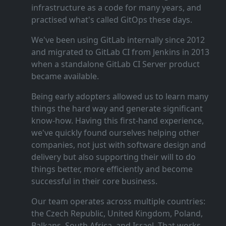
infrastructure as a code for many years, and
practised what's called GitOps these days.
We've been using GitLab internally since 2012
and migrated to GitLab CI from Jenkins in 2013
when a standalone GitLab CI Server product
became available.
Being early adopters allowed us to learn many
things the hard way and generate significant
know‑how. Having this first‑hand experience,
we've quickly found ourselves helping other
companies, not just with software design and
delivery but also supporting their will to do
things better, more efficiently and become
successful in their core business.
Our team operates across multiple countries:
the Czech Republic, United Kingdom, Poland,
Balkans, South Africa, and Israel. That works