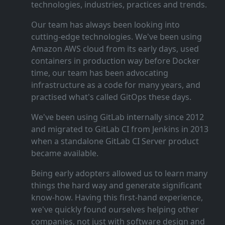
technologies, industries, practices and trends.
Our team has always been looking into
cutting‑edge technologies. We've been using
Amazon AWS cloud from its early days, used
containers in production way before Docker
time, our team has been advocating
infrastructure as a code for many years, and
practised what's called GitOps these days.
We've been using GitLab internally since 2012
and migrated to GitLab CI from Jenkins in 2013
when a standalone GitLab CI Server product
became available.
Being early adopters allowed us to learn many
things the hard way and generate significant
know‑how. Having this first‑hand experience,
we've quickly found ourselves helping other
companies, not just with software design and