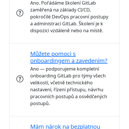
Ano. Pořádáme školení GitLab
zaměřená na základy CI/CD,
pokročilé DevOps pracovní postupy
a administraci GitLab. Školení je k
dispozici vzdáleně nebo na místě.
Můžete pomoci s
onboardingem a zavedením?
Ano — podporujeme kompletní
onboarding GitLab pro týmy všech
velikostí, včetně technického
nastavení, řízení přístupu, návrhu
pracovních postupů a osvědčených
postupů.
Mám nárok na bezplatnou