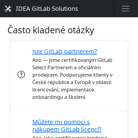
IDEA GitLab Solutions
Často kladené otázky
Jste GitLab partnerem?
Ano — jsme certifikovaným GitLab
Select Partnerem a oficiálním
prodejcem. Podporujeme klienty v
České republice a Evropě v oblasti
licencování, implementace,
onboardingu a školení.
Můžete mi pomoci s
nákupem GitLab licencí?