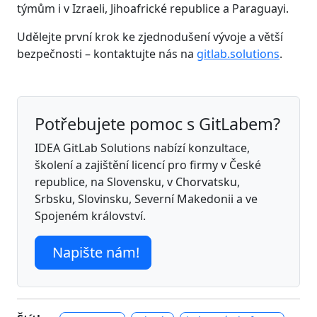
týmům i v Izraeli, Jihoafrické republice a Paraguayi.
Udělejte první krok ke zjednodušení vývoje a větší
bezpečnosti – kontaktujte nás na
gitlab.solutions
.
Potřebujete pomoc s GitLabem?
IDEA GitLab Solutions nabízí konzultace,
školení a zajištění licencí pro firmy v České
republice, na Slovensku, v Chorvatsku,
Srbsku, Slovinsku, Severní Makedonii a ve
Spojeném království.
Napište nám!